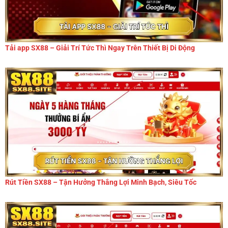
Tải app SX88 – Giải Trí Tức Thì Ngay Trên Thiết Bị Di Động
Rút Tiền SX88 – Tận Hưởng Thắng Lợi Minh Bạch, Siêu Tốc