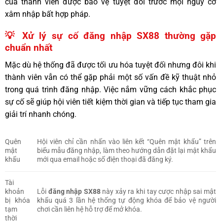
của thành viên được bảo vệ tuyệt đối trước mọi nguy cơ
xâm nhập bất hợp pháp.
💡 Xử lý sự cố đăng nhập SX88 thường gặp
chuẩn nhất
Mặc dù hệ thống đã được tối ưu hóa tuyệt đối nhưng đôi khi
thành viên vẫn có thể gặp phải một số vấn đề kỹ thuật nhỏ
trong quá trình đăng nhập. Việc nắm vững cách khắc phục
sự cố sẽ giúp hội viên tiết kiệm thời gian và tiếp tục tham gia
giải trí nhanh chóng.
Quên
Hội viên chỉ cần nhấn vào liên kết “Quên mật khẩu” trên
mật
biểu mẫu đăng nhập, làm theo hướng dẫn đặt lại mật khẩu
khẩu
mới qua email hoặc số điện thoại đã đăng ký.
Tài
khoản
Lỗi
đăng nhập SX88
này xảy ra khi tay cược nhập sai mật
bị khóa
khẩu quá 3 lần hệ thống tự động khóa để bảo vệ người
tạm
chơi cần liên hệ hỗ trợ để mở khóa.
thời