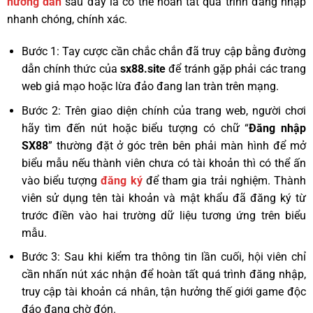
hướng dẫn
sau đây là có thể hoàn tất quá trình đăng nhập
nhanh chóng, chính xác.
Bước 1: Tay cược cần chắc chắn đã truy cập bằng đường
dẫn chính thức của
sx88.site
để tránh gặp phải các trang
web giả mạo hoặc lừa đảo đang lan tràn trên mạng.
Bước 2: Trên giao diện chính của trang web, người chơi
hãy tìm đến nút hoặc biểu tượng có chữ “
Đăng nhập
SX88
” thường đặt ở góc trên bên phải màn hình để mở
biểu mẫu nếu thành viên chưa có tài khoản thì có thể ấn
vào biểu tượng
đăng ký
để tham gia trải nghiệm. Thành
viên sử dụng tên tài khoản và mật khẩu đã đăng ký từ
trước điền vào hai trường dữ liệu tương ứng trên biểu
mẫu.
Bước 3: Sau khi kiểm tra thông tin lần cuối, hội viên chỉ
cần nhấn nút xác nhận để hoàn tất quá trình đăng nhập,
truy cập tài khoản cá nhân, tận hưởng thế giới game độc
đáo đang chờ đón.