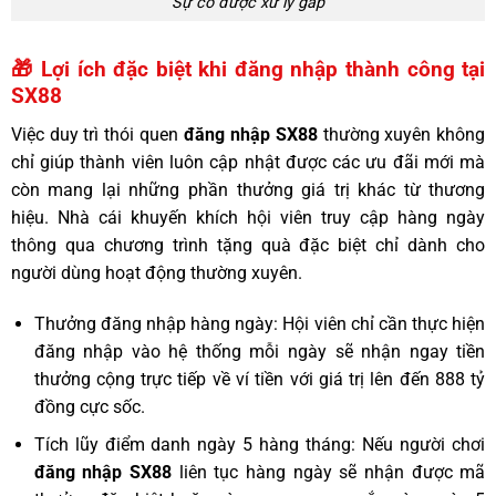
Sự cố được xử lý gấp
🎁 Lợi ích đặc biệt khi đăng nhập thành công tại
SX88
Việc duy trì thói quen
đăng nhập SX88
thường xuyên không
chỉ giúp thành viên luôn cập nhật được các ưu đãi mới mà
còn mang lại những phần thưởng giá trị khác từ thương
hiệu. Nhà cái khuyến khích hội viên truy cập hàng ngày
thông qua chương trình tặng quà đặc biệt chỉ dành cho
người dùng hoạt động thường xuyên.
Thưởng đăng nhập hàng ngày: Hội viên chỉ cần thực hiện
đăng nhập vào hệ thống mỗi ngày sẽ nhận ngay tiền
thưởng cộng trực tiếp về ví tiền với giá trị lên đến 888 tỷ
đồng cực sốc.
Tích lũy điểm danh ngày 5 hàng tháng: Nếu người chơi
đăng nhập SX88
liên tục hàng ngày sẽ nhận được mã