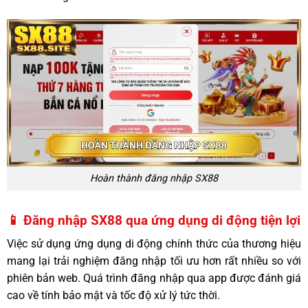
Hoàn thành đăng nhập SX88
📱 Đăng nhập SX88 qua ứng dụng di động tiện lợi
Việc sử dụng ứng dụng di động chính thức của thương hiệu
mang lại trải nghiệm đăng nhập tối ưu hơn rất nhiều so với
phiên bản web. Quá trình đăng nhập qua app được đánh giá
cao về tính bảo mật và tốc độ xử lý tức thời.