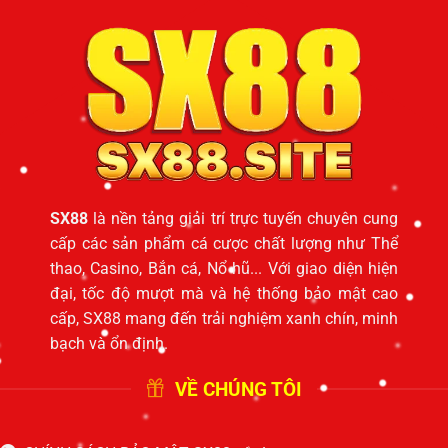
SX88
Bị
–
Di
Chìa
Động
Khóa
Vàng
Để
Thành
Công
SX88
là nền tảng giải trí trực tuyến chuyên cung
cấp các sản phẩm cá cược chất lượng như Thể
thao, Casino, Bắn cá, Nổ hũ... Với giao diện hiện
đại, tốc độ mượt mà và hệ thống bảo mật cao
cấp, SX88 mang đến trải nghiệm xanh chín, minh
bạch và ổn định.
VỀ CHÚNG TÔI