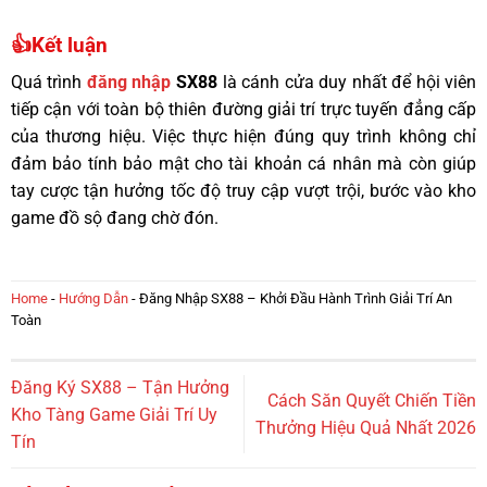
👍Kết luận
Quá trình
đăng nhập
SX88
là cánh cửa duy nhất để hội viên
tiếp cận với toàn bộ thiên đường giải trí trực tuyến đẳng cấp
của thương hiệu. Việc thực hiện đúng quy trình không chỉ
đảm bảo tính bảo mật cho tài khoản cá nhân mà còn giúp
tay cược tận hưởng tốc độ truy cập vượt trội, bước vào kho
game đồ sộ đang chờ đón.
Home
-
Hướng Dẫn
-
Đăng Nhập SX88 – Khởi Đầu Hành Trình Giải Trí An
Toàn
Đăng Ký SX88 – Tận Hưởng
Cách Săn Quyết Chiến Tiền
Kho Tàng Game Giải Trí Uy
Thưởng Hiệu Quả Nhất 2026
Tín