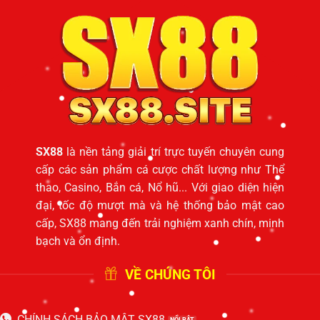
SX88
Bị
–
Di
Chìa
Động
Khóa
Vàng
Để
Thành
Công
SX88
là nền tảng giải trí trực tuyến chuyên cung
cấp các sản phẩm cá cược chất lượng như Thể
thao, Casino, Bắn cá, Nổ hũ... Với giao diện hiện
đại, tốc độ mượt mà và hệ thống bảo mật cao
cấp, SX88 mang đến trải nghiệm xanh chín, minh
bạch và ổn định.
VỀ CHÚNG TÔI
CHÍNH SÁCH BẢO MẬT SX88