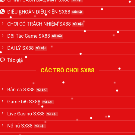
ĐIỀU KHOẢN ĐIỀU KIỆN SX88
CHƠI CÓ TRÁCH NHIỆM SX88
Đối Tác Game SX88
ĐẠI LÝ SX88
Tác giả
CÁC TRÒ CHƠI SX88
Bắn cá SX88
Game bài SX88
Live Casino SX88
Nổ hũ SX88