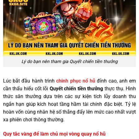
Lý do bạn nên tham gia Quyết chiến tiền thưởng
Lúc bắt đầu hành trình
chinh phục nổ hũ
đỉnh cao, anh em
cần thấu hiểu cốt lõi
Quyết chiến tiền thưởng
thực thụ. Hình
thức săn thưởng dựa trên các sự kiện tích lũy doanh thu
ngắn hạn giúp kích hoạt tầng hầm tài chính đặc biệt. Tỷ lệ
hoàn vốn cùng nhân hệ số thắng đẩy lên mức cao nhất vượt
xa phiên chơi thông thường.
Quy tắc vàng để làm chủ mọi vòng quay nổ hũ