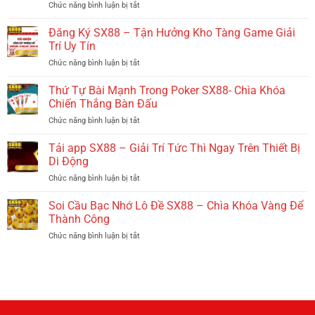
Chức năng bình luận bị tắt
ở
Tiền
Đăng
Thưởng
Nhập
Đăng Ký SX88 – Tận Hưởng Kho Tàng Game Giải
Hiệu
SX88
Quả
Trí Uy Tín
–
Nhất
Chức năng bình luận bị tắt
ở
Khởi
2026
Đăng
Đầu
Ký
Thứ Tự Bài Mạnh Trong Poker SX88- Chìa Khóa
Hành
SX88
Trình
Chiến Thắng Bàn Đấu
–
Giải
Chức năng bình luận bị tắt
ở
Tận
Trí
Thứ
Hưởng
An
Tự
Tải app SX88 – Giải Trí Tức Thì Ngay Trên Thiết Bị
Kho
Toàn
Bài
Tàng
Di Động
Mạnh
Game
Chức năng bình luận bị tắt
ở
Trong
Giải
Tải
Poker
Trí
app
Soi Cầu Bạc Nhớ Lô Đề SX88 – Chìa Khóa Vàng Để
SX88-
Uy
SX88
Chìa
Thành Công
Tín
–
Khóa
Chức năng bình luận bị tắt
ở
Giải
Chiến
Soi
Trí
Thắng
Cầu
Tức
Bàn
Bạc
Thì
Đấu
Nhớ
Ngay
Lô
Trên
Đề
Thiết