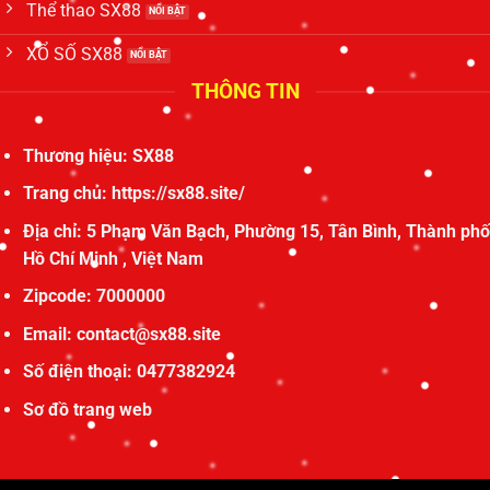
Thể thao SX88
XỔ SỐ SX88
THÔNG TIN
Thương hiệu: SX88
Trang chủ: https://sx88.site/
Địa chỉ: 5 Phạm Văn Bạch, Phường 15, Tân Bình, Thành phố
Hồ Chí Minh , Việt Nam
Zipcode: 7000000
Email:
contact@sx88.site
Số điện thoại: 0477382924
Sơ đồ trang web